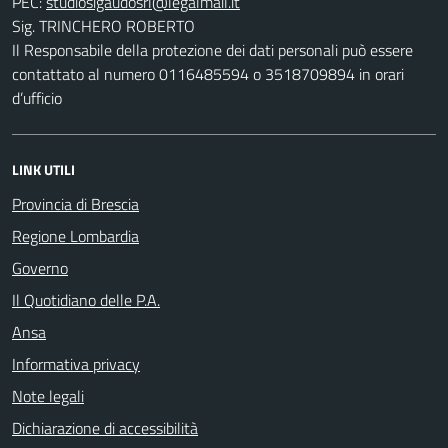
PEC:
Sig. TRINCHERO ROBERTO
Il Responsabile della protezione dei dati personali può essere
contattato al numero 0116485594 o 3518709894 in orari
d’ufficio
LINK UTILI
Provincia di Brescia
Regione Lombardia
Governo
Il Quotidiano delle P.A.
Ansa
Informativa privacy
Note legali
Dichiarazione di accessibilità