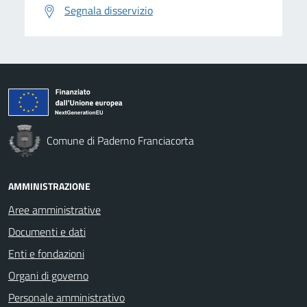
Segnala disservizio
Comune di Paderno Franciacorta
AMMINISTRAZIONE
Aree amministrative
Documenti e dati
Enti e fondazioni
Organi di governo
Personale amministrativo