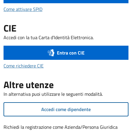
Come attivare SPID
Come attivare SPID
CIE
Accedi con la tua Carta d’Identità Elettronica.
Entra con CIE
Come richiedere CIE
Come richiedere CIE
Altre utenze
In alternativa puoi utilizzare le seguenti modalità.
Accedi come dipendente
Richiedi la registrazione come Azienda/Persona Giuridica