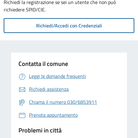
Richiedi la registrazione se sei un utente che non può
richiedere SPID/CIE.
Contatta il comune
Leggi le domande frequenti
Richiedi assistenza
Chiama il numero 030/6853911
Prenota appuntamento
Problemi in città