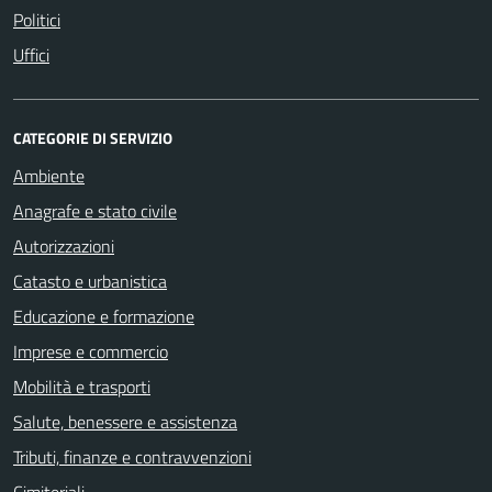
Politici
Uffici
CATEGORIE DI SERVIZIO
Ambiente
Anagrafe e stato civile
Autorizzazioni
Catasto e urbanistica
Educazione e formazione
Imprese e commercio
Mobilità e trasporti
Salute, benessere e assistenza
Tributi, finanze e contravvenzioni