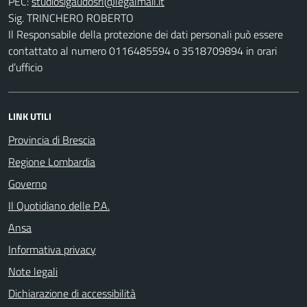
PEC:
Sig. TRINCHERO ROBERTO
Il Responsabile della protezione dei dati personali può essere
contattato al numero 0116485594 o 3518709894 in orari
d’ufficio
LINK UTILI
Provincia di Brescia
Regione Lombardia
Governo
Il Quotidiano delle P.A.
Ansa
Informativa privacy
Note legali
Dichiarazione di accessibilità