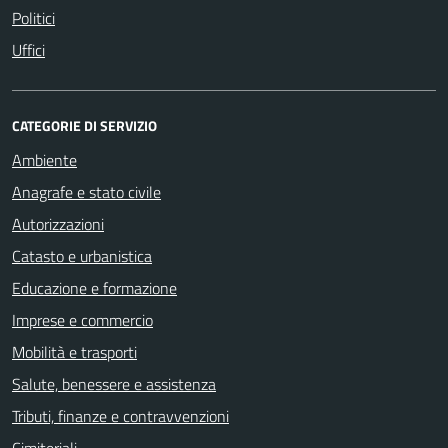
Politici
Uffici
CATEGORIE DI SERVIZIO
Ambiente
Anagrafe e stato civile
Autorizzazioni
Catasto e urbanistica
Educazione e formazione
Imprese e commercio
Mobilità e trasporti
Salute, benessere e assistenza
Tributi, finanze e contravvenzioni