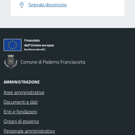
Segnala disservizio
Comune di Paderno Franciacorta
AMMINISTRAZIONE
Aree amministrative
Documenti e dati
Enti e fondazioni
Organi di governo
Personale amministrativo