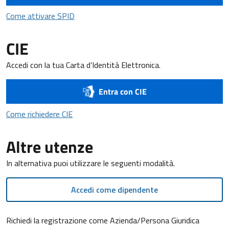
Come attivare SPID
Come attivare SPID
CIE
Accedi con la tua Carta d’Identità Elettronica.
Entra con CIE
Come richiedere CIE
Come richiedere CIE
Altre utenze
In alternativa puoi utilizzare le seguenti modalità.
Accedi come dipendente
Richiedi la registrazione come Azienda/Persona Giuridica