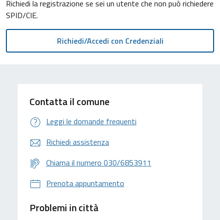
Richiedi la registrazione se sei un utente che non può richiedere
SPID/CIE.
Contatta il comune
Leggi le domande frequenti
Richiedi assistenza
Chiama il numero 030/6853911
Prenota appuntamento
Problemi in città